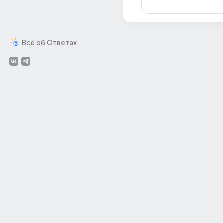
Всё об Ответах