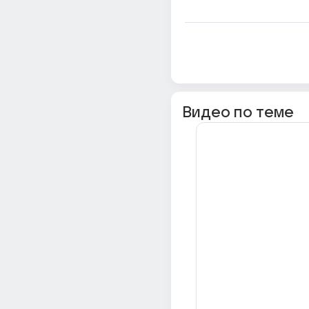
Видео по теме