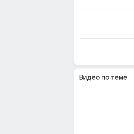
Видео по теме