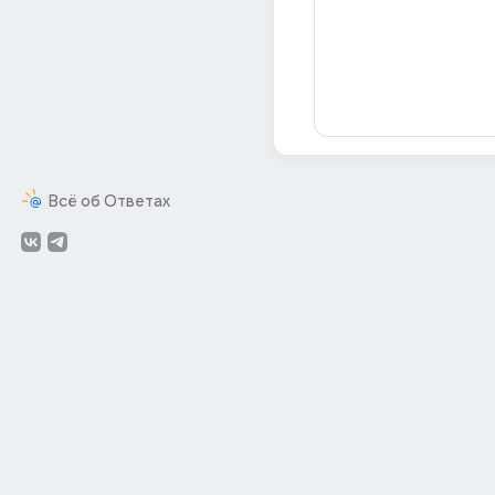
Всё об Ответах