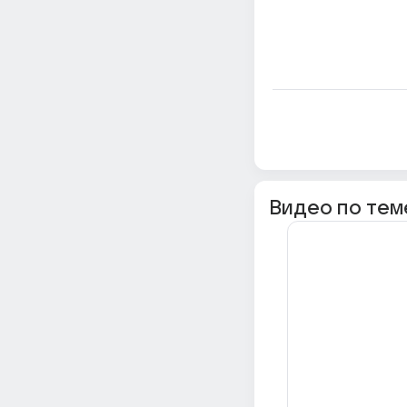
Видео по тем