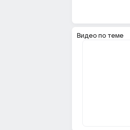
Видео по теме