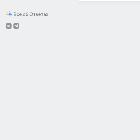
Всё об Ответах