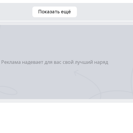
Показать ещё