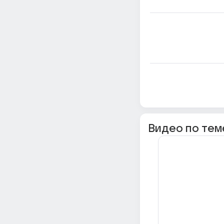
Видео по тем