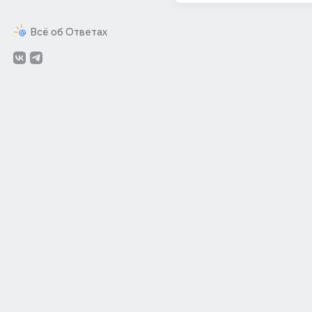
Всё об Ответах