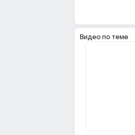
Видео по теме