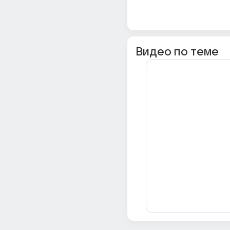
Видео по теме