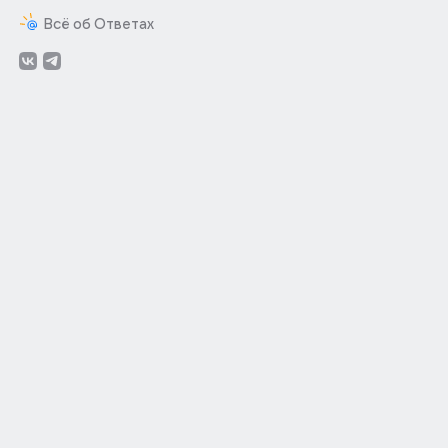
Всё об Ответах