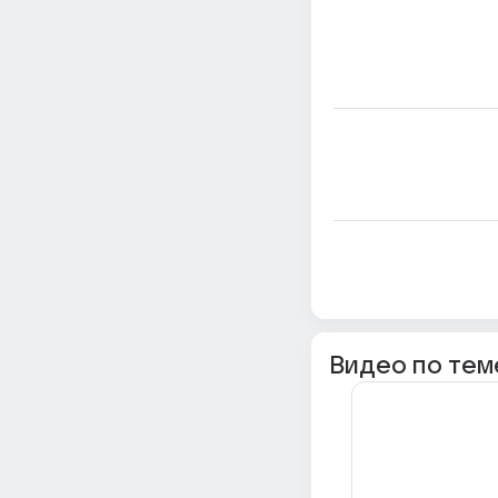
Видео по тем