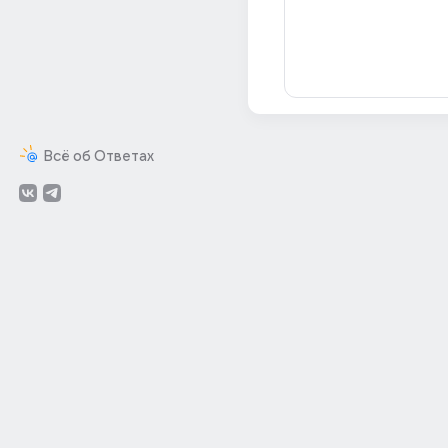
Всё об Ответах