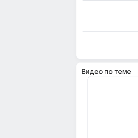
Видео по теме