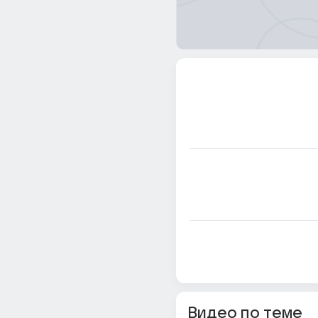
Видео по теме