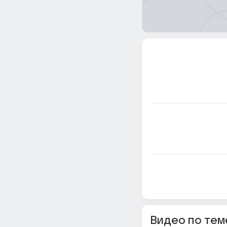
Видео по тем