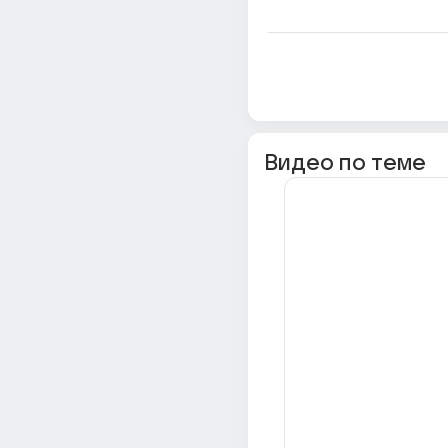
Видео по теме