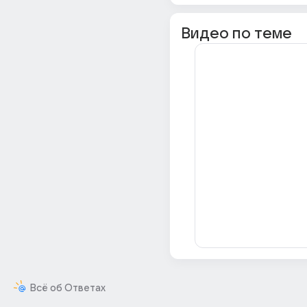
Видео по теме
Всё об Ответах