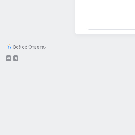
Всё об Ответах