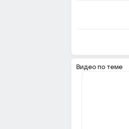
Видео по теме