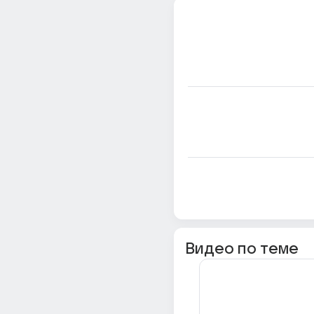
Видео по теме