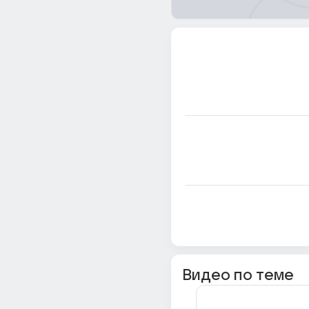
Видео по теме