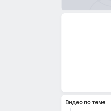
Видео по теме