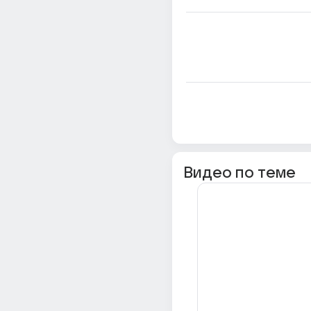
Видео по теме