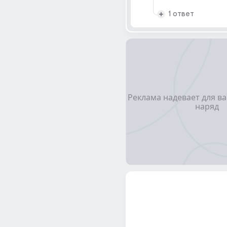
1 ответ