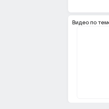
Видео по тем