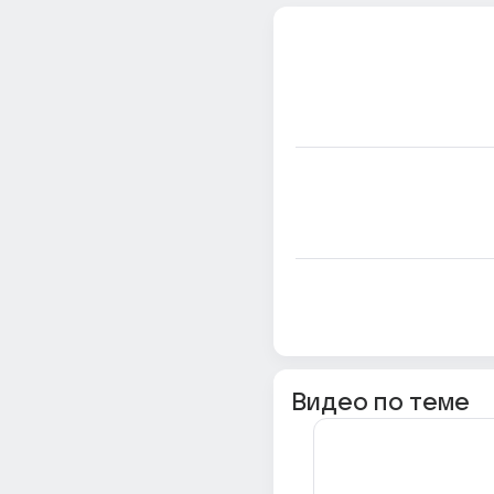
Видео по теме