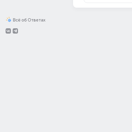
Всё об Ответах