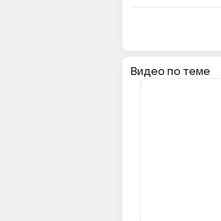
Видео по теме