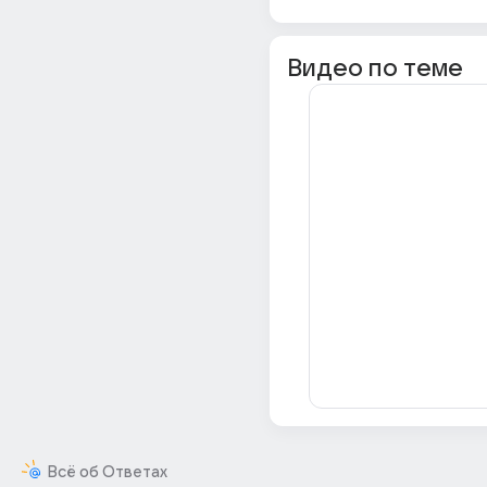
Видео по теме
Всё об Ответах