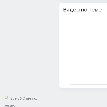
Видео по теме
Всё об Ответах