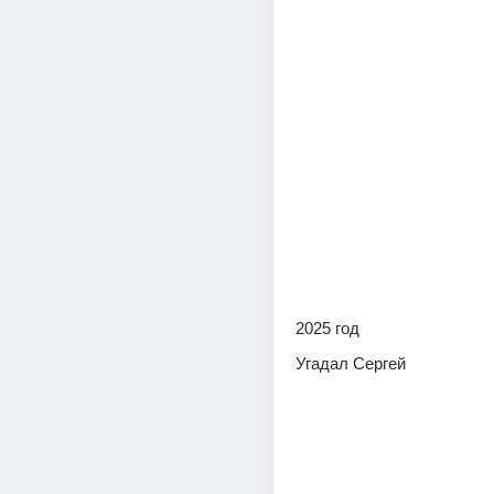
2025 год
Угадал Сергей