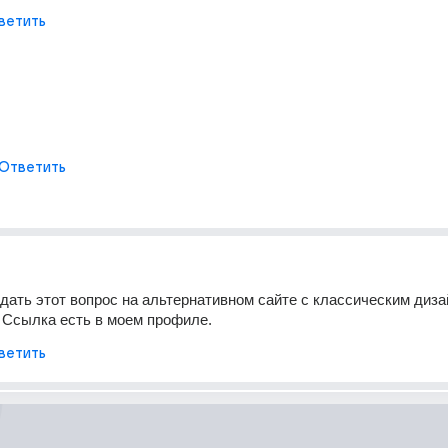
ветить
Ответить
дать этот вопрос на альтернативном сайте с классическим диза
u. Ссылка есть в моем профиле.
ветить