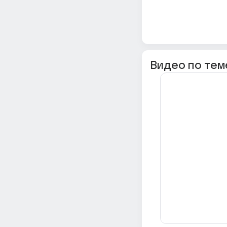
Видео по тем