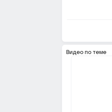
Видео по теме