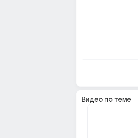
Видео по теме