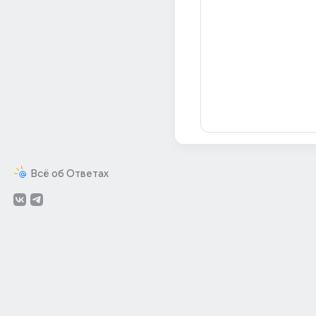
Всё об Ответах