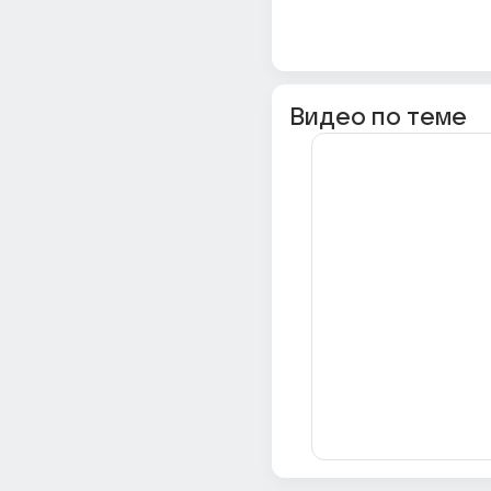
Видео по теме