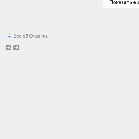
Показать е
Всё об Ответах