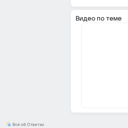
Видео по теме
Всё об Ответах