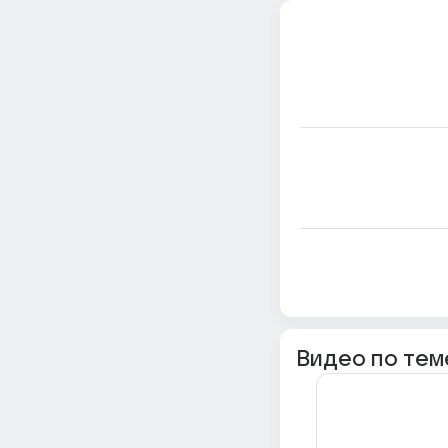
Видео по тем