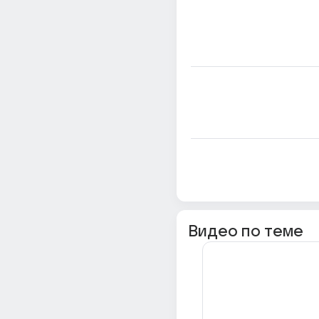
Видео по теме