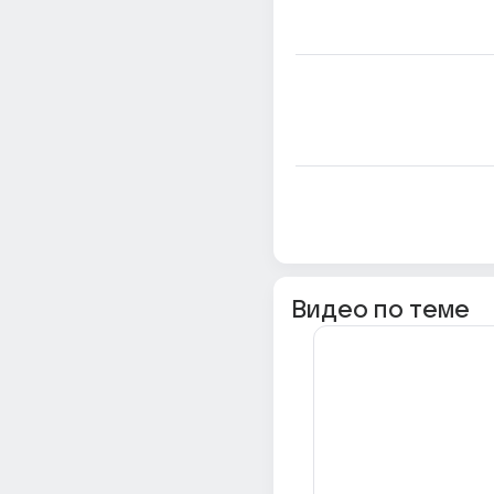
Видео по теме