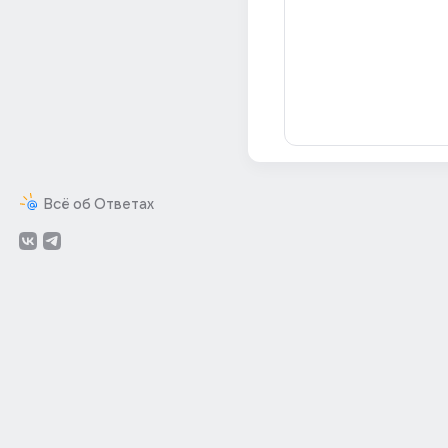
Всё об Ответах