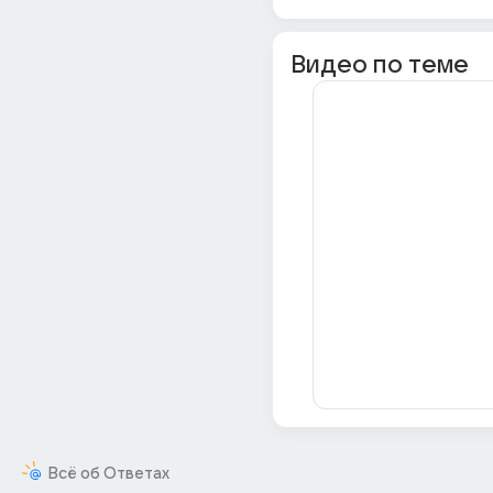
Видео по теме
Всё об Ответах