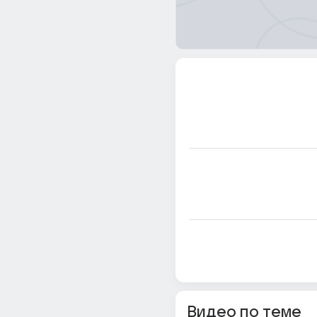
Видео по теме