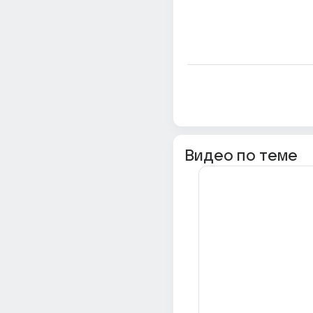
Видео по теме