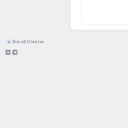
Всё об Ответах