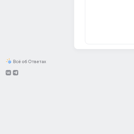
Всё об Ответах