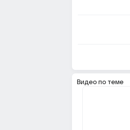
Видео по теме