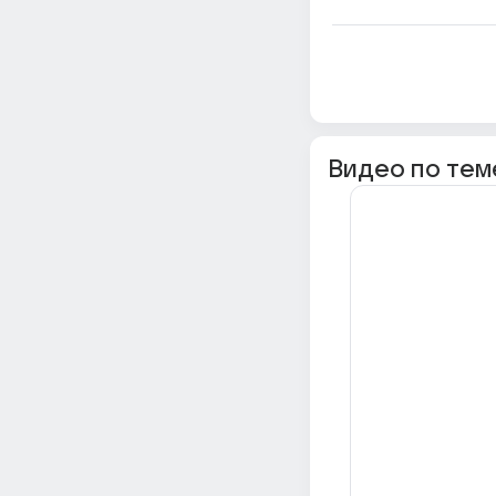
Видео по тем