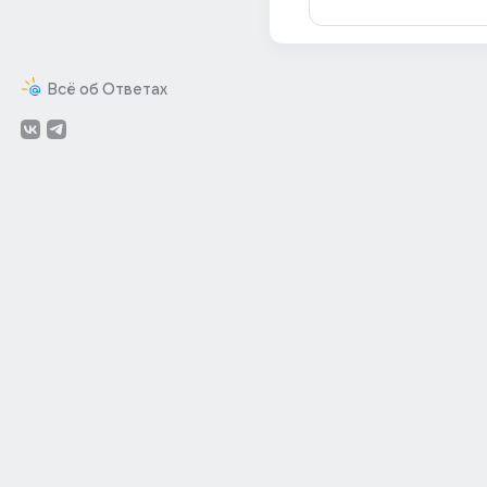
Всё об Ответах