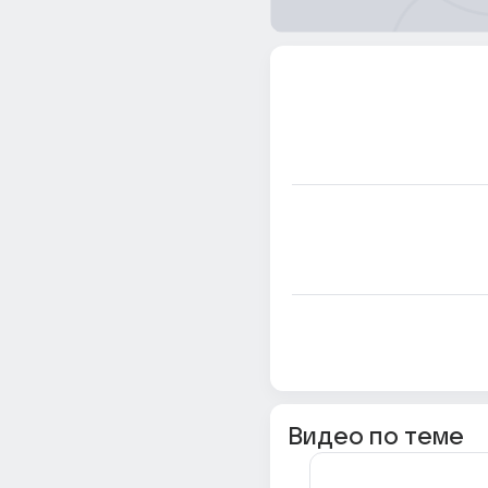
Видео по теме