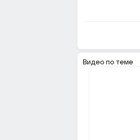
Видео по теме