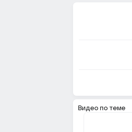
Видео по теме