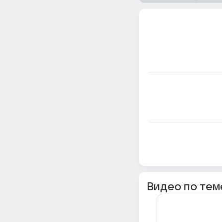
Видео по тем