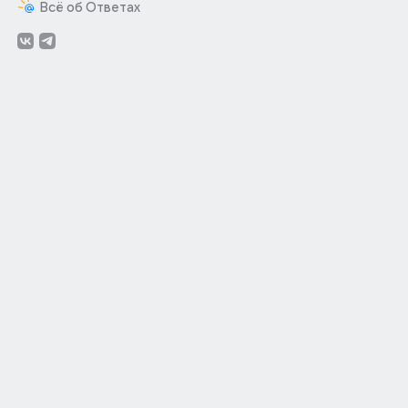
Всё об Ответах