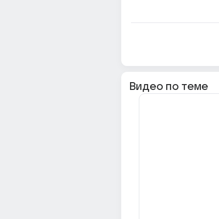
Видео по теме