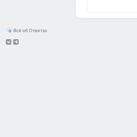
Всё об Ответах