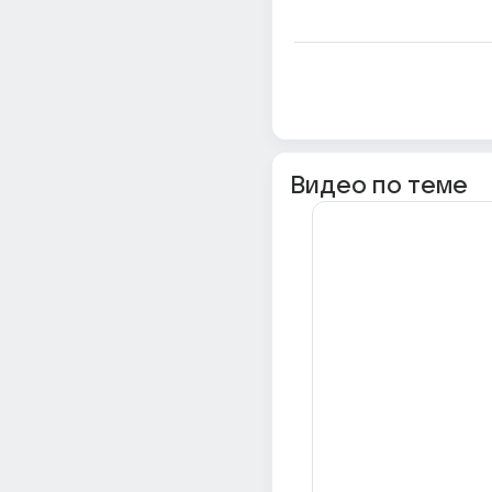
Видео по теме