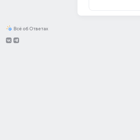
Всё об Ответах