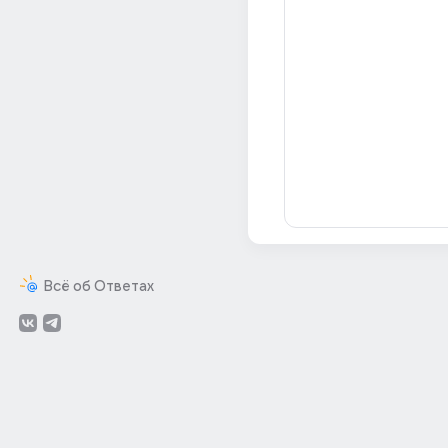
Всё об Ответах