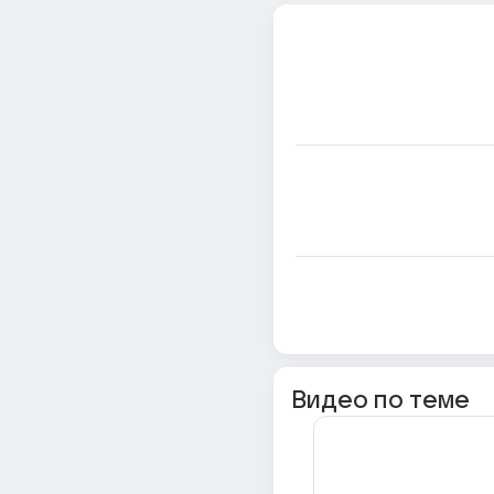
Видео по теме