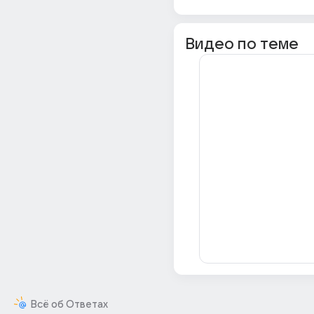
Видео по теме
Всё об Ответах