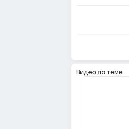
Видео по теме