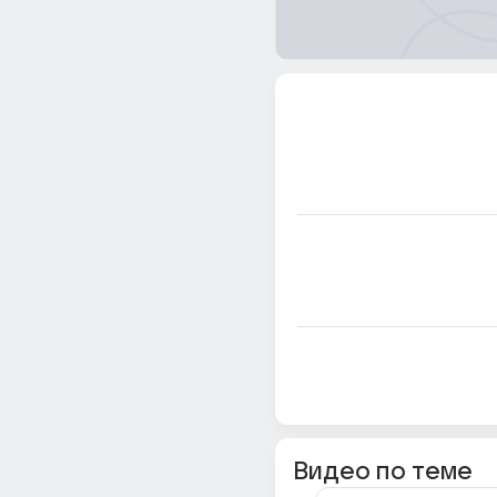
Видео по теме