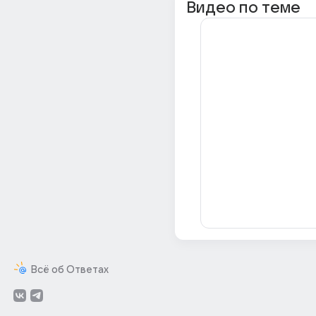
Видео по теме
Всё об Ответах